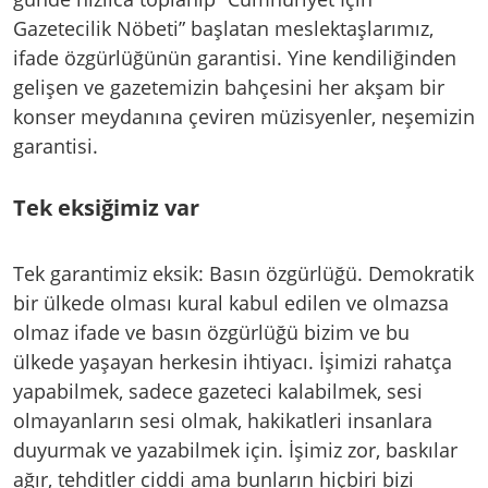
Gazetecilik Nöbeti” başlatan meslektaşlarımız,
ifade özgürlüğünün garantisi. Yine kendiliğinden
gelişen ve gazetemizin bahçesini her akşam bir
konser meydanına çeviren müzisyenler, neşemizin
garantisi.
Tek eksiğimiz var
Tek garantimiz eksik: Basın özgürlüğü. Demokratik
bir ülkede olması kural kabul edilen ve olmazsa
olmaz ifade ve basın özgürlüğü bizim ve bu
ülkede yaşayan herkesin ihtiyacı. İşimizi rahatça
yapabilmek, sadece gazeteci kalabilmek, sesi
olmayanların sesi olmak, hakikatleri insanlara
duyurmak ve yazabilmek için. İşimiz zor, baskılar
ağır, tehditler ciddi ama bunların hiçbiri bizi