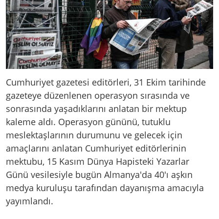
Cumhuriyet gazetesi editörleri, 31 Ekim tarihinde
gazeteye düzenlenen operasyon sırasında ve
sonrasında yaşadıklarını anlatan bir mektup
kaleme aldı. Operasyon gününü, tutuklu
meslektaşlarının durumunu ve gelecek için
amaçlarını anlatan Cumhuriyet editörlerinin
mektubu, 15 Kasım Dünya Hapisteki Yazarlar
Günü vesilesiyle bugün Almanya'da 40'ı aşkın
medya kuruluşu tarafından dayanışma amacıyla
yayımlandı.