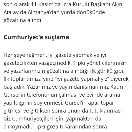
son olarak 11 Kasım’da İcra Kurulu Başkanı Akın
Atalay da Almanya’dan yurda dönüşünde
gözaltına alındı.
Cumhuriyet’e suçlama
Her şeye rağmen, iyi gazete yapmak ve iyi
gazetecilikten vazgeçmedik. Tıpkı yöneticilerimizin
ve yazarlarımızın gözaltına alındığı ilk günkü gibi.
İlk toplantımıza yine “iyi gazete yapmalıyız” diyerek
başladık. Yazarımız ve yayın danışmanımız Kadri
Gürsel’in telefonunun çalması ve evinde arama
yapıldığının söylenmesi, Gürsel’in apar topar
gitmesi ve gittikten sonra onun da tutuklanması
biz Cumhuriyetçileri işini yapmaktan da
alıkoymadı. Tıpkı gözaltı kararından sonra