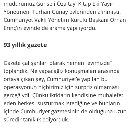
müdürümüz Günseli Özaltay, Kitap Eki Yayın
Yönetmeni Turhan Günay evlerinden alınmıştı.
Cumhuriyet Vakfı Yönetim Kurulu Başkanı Orhan
Erinç’in evinde de arama yapılıyordu.
93 yıllık gazete
Gazete çalışanları olarak hemen “evimizde”
toplandık. Ne yapacağız konuşmaları arasında
ortaya çıkan şey, Cumhuriyet’e yapılan bu
operasyonun hiçbirimiz için sürpriz olmaması
gerçeğiydi. Çünkü iktidarın kendisine muhalefet
eden herkesi susturmak istediğine ve bunların
içinde Cumhuriyet gazetesinin de olduğuna uzun
süredir tanıklık ediyorduk.