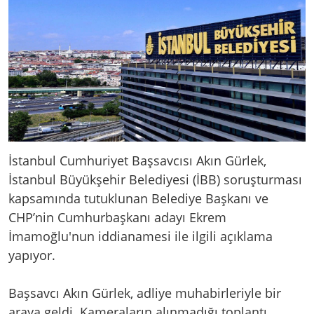
İstanbul Cumhuriyet Başsavcısı Akın Gürlek,
İstanbul Büyükşehir Belediyesi (İBB) soruşturması
kapsamında tutuklunan Belediye Başkanı ve
CHP’nin Cumhurbaşkanı adayı Ekrem
İmamoğlu'nun iddianamesi ile ilgili açıklama
yapıyor.
Başsavcı Akın Gürlek, adliye muhabirleriyle bir
araya geldi. Kameraların alınmadığı toplantı,