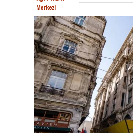
Merkezi