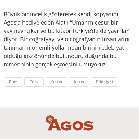
Büyük bir incelik göstererek kendi kopyasını
Agos’a hediye eden Alatlı “Umarım cesur bir
yayınevi çıkar ve bu kitabı Türkiye’de de yayınlar”
diyor. Bir coğrafyayı ve o coğrafyanın insanlarını
tanımanın önemli yollarından birinin edebiyat
olduğu göz önünde bulundurulduğunda bu
temenninin gerçekleşmesini umuyoruz
Rum
Türk
Kıbrıs
barış
Edebiyat