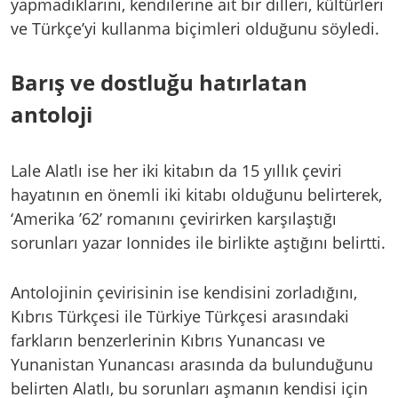
yapmadıklarını, kendilerine ait bir dilleri, kültürleri
ve Türkçe’yi kullanma biçimleri olduğunu söyledi.
Barış ve dostluğu hatırlatan
antoloji
Lale Alatlı ise her iki kitabın da 15 yıllık çeviri
hayatının en önemli iki kitabı olduğunu belirterek,
‘Amerika ’62’ romanını çevirirken karşılaştığı
sorunları yazar Ionnides ile birlikte aştığını belirtti.
Antolojinin çevirisinin ise kendisini zorladığını,
Kıbrıs Türkçesi ile Türkiye Türkçesi arasındaki
farkların benzerlerinin Kıbrıs Yunancası ve
Yunanistan Yunancası arasında da bulunduğunu
belirten Alatlı, bu sorunları aşmanın kendisi için