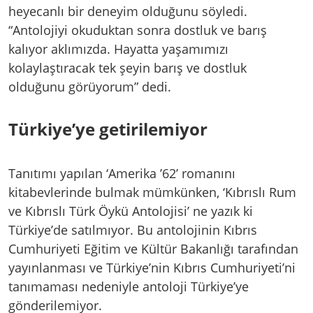
heyecanlı bir deneyim olduğunu söyledi.
“Antolojiyi okuduktan sonra dostluk ve barış
kalıyor aklımızda. Hayatta yaşamımızı
kolaylaştıracak tek şeyin barış ve dostluk
olduğunu görüyorum” dedi.
Türkiye’ye getirilemiyor
Tanıtımı yapılan ‘Amerika ’62’ romanını
kitabevlerinde bulmak mümkünken, ‘Kıbrıslı Rum
ve Kıbrıslı Türk Öykü Antolojisi’ ne yazık ki
Türkiye’de satılmıyor. Bu antolojinin Kıbrıs
Cumhuriyeti Eğitim ve Kültür Bakanlığı tarafından
yayınlanması ve Türkiye’nin Kıbrıs Cumhuriyeti’ni
tanımaması nedeniyle antoloji Türkiye’ye
gönderilemiyor.