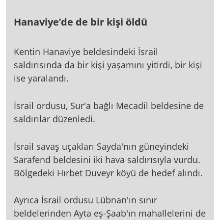
Hanaviye’de de bir kişi öldü
Kentin Hanaviye beldesindeki İsrail
saldırısında da bir kişi yaşamını yitirdi, bir kişi
ise yaralandı.
İsrail ordusu, Sur'a bağlı Mecadil beldesine de
saldırılar düzenledi.
İsrail savaş uçakları Sayda'nın güneyindeki
Sarafend beldesini iki hava saldırısıyla vurdu.
Bölgedeki Hırbet Duveyr köyü de hedef alındı.
Ayrıca İsrail ordusu Lübnan'ın sınır
beldelerinden Ayta eş-Şaab'ın mahallelerini de