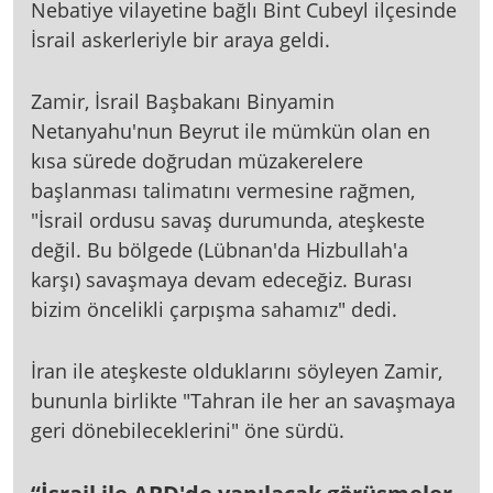
Nebatiye vilayetine bağlı Bint Cubeyl ilçesinde
İsrail askerleriyle bir araya geldi.
Zamir, İsrail Başbakanı Binyamin
Netanyahu'nun Beyrut ile mümkün olan en
kısa sürede doğrudan müzakerelere
başlanması talimatını vermesine rağmen,
"İsrail ordusu savaş durumunda, ateşkeste
değil. Bu bölgede (Lübnan'da Hizbullah'a
karşı) savaşmaya devam edeceğiz. Burası
bizim öncelikli çarpışma sahamız" dedi.
İran ile ateşkeste olduklarını söyleyen Zamir,
bununla birlikte "Tahran ile her an savaşmaya
geri dönebileceklerini" öne sürdü.