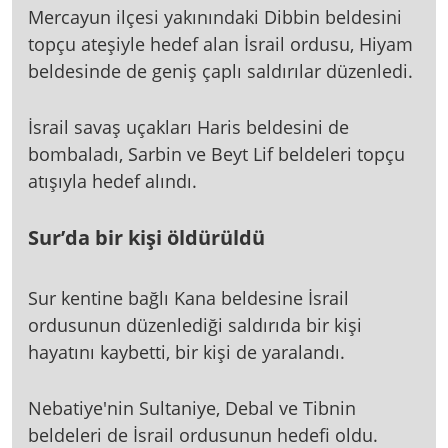
Mercayun ilçesi yakınındaki Dibbin beldesini
topçu ateşiyle hedef alan İsrail ordusu, Hiyam
beldesinde de geniş çaplı saldırılar düzenledi.
İsrail savaş uçakları Haris beldesini de
bombaladı, Sarbin ve Beyt Lif beldeleri topçu
atışıyla hedef alındı.
Sur’da bir kişi öldürüldü
Sur kentine bağlı Kana beldesine İsrail
ordusunun düzenlediği saldırıda bir kişi
hayatını kaybetti, bir kişi de yaralandı.
Nebatiye'nin Sultaniye, Debal ve Tibnin
beldeleri de İsrail ordusunun hedefi oldu.