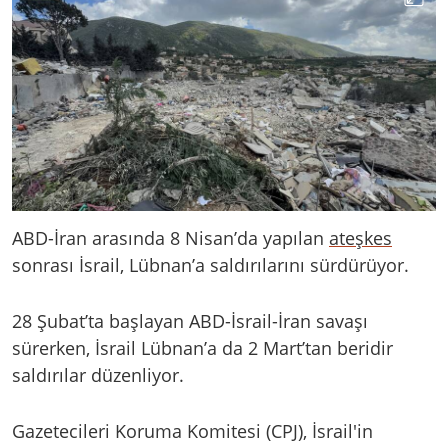
ABD-İran arasında 8 Nisan’da yapılan
ateşkes
sonrası İsrail, Lübnan’a saldırılarını sürdürüyor.
28 Şubat’ta başlayan ABD-İsrail-İran savaşı
sürerken, İsrail Lübnan’a da 2 Mart’tan beridir
saldırılar düzenliyor.
Gazetecileri Koruma Komitesi (CPJ), İsrail'in