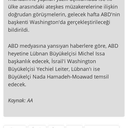
ülke arasındaki ateşkes müzakerelerine ilişkin
doğrudan görüşmelerin, gelecek hafta ABD'nin
başkenti Washington'da gerçekleştirileceği
bildirildi.
ABD medyasına yansıyan haberlere göre, ABD
heyetine Lübnan Büyükelçisi Michel Issa
başkanlık edecek, İsrail'i Washington
Büyükelçisi Yechiel Leiter, Lübnan'ı ise
Büyükelçi Nada Hamadeh-Moawad temsil
edecek.
Kaynak: AA