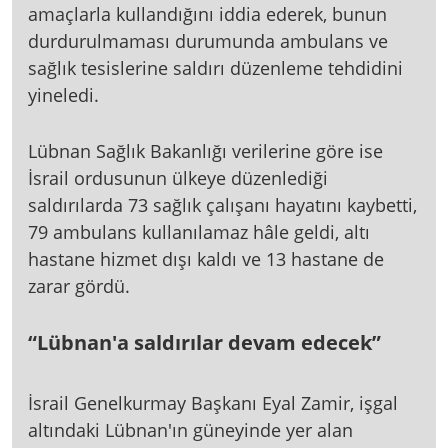
amaçlarla kullandığını iddia ederek, bunun
durdurulmaması durumunda ambulans ve
sağlık tesislerine saldırı düzenleme tehdidini
yineledi.
Lübnan Sağlık Bakanlığı verilerine göre ise
İsrail ordusunun ülkeye düzenlediği
saldırılarda 73 sağlık çalışanı hayatını kaybetti,
79 ambulans kullanılamaz hâle geldi, altı
hastane hizmet dışı kaldı ve 13 hastane de
zarar gördü.
“Lübnan'a saldırılar devam edecek”
İsrail Genelkurmay Başkanı Eyal Zamir, işgal
altındaki Lübnan'ın güneyinde yer alan