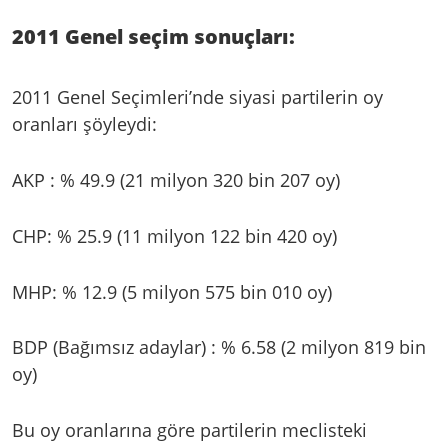
2011 Genel seçim sonuçları:
2011 Genel Seçimleri’nde siyasi partilerin oy
oranları şöyleydi:
AKP : % 49.9 (21 milyon 320 bin 207 oy)
CHP: % 25.9 (11 milyon 122 bin 420 oy)
MHP: % 12.9 (5 milyon 575 bin 010 oy)
BDP (Bağımsız adaylar) : % 6.58 (2 milyon 819 bin
oy)
Bu oy oranlarına göre partilerin meclisteki