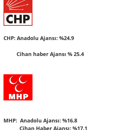
CHP:
Anadolu Ajansı: %24.9
Cihan haber Ajansı % 25.4
MHP:
Anadolu Ajansı: %16.8
Cihan Haber Ajansı: %17.1