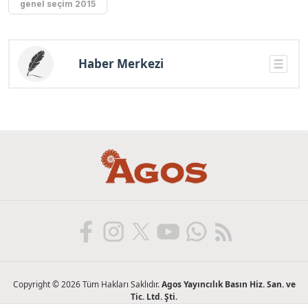
genel seçim 2015
Haber Merkezi
Copyright © 2026 Tüm Hakları Saklıdır.
Agos Yayıncılık Basın Hiz. San. ve
Tic. Ltd. Şti.