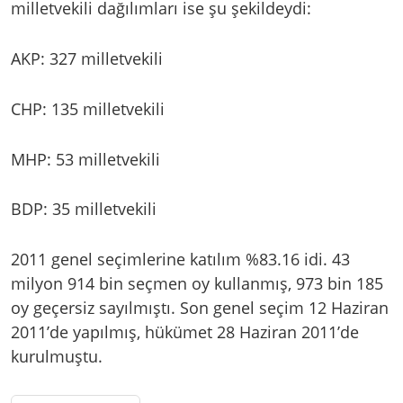
milletvekili dağılımları ise şu şekildeydi:
AKP: 327 milletvekili
CHP: 135 milletvekili
MHP: 53 milletvekili
BDP: 35 milletvekili
2011 genel seçimlerine katılım %83.16 idi. 43
milyon 914 bin seçmen oy kullanmış, 973 bin 185
oy geçersiz sayılmıştı. Son genel seçim 12 Haziran
2011’de yapılmış, hükümet 28 Haziran 2011’de
kurulmuştu.