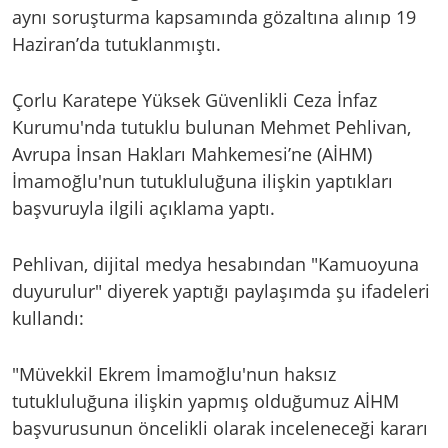
aynı soruşturma kapsamında gözaltına alınıp 19
Haziran’da tutuklanmıştı.
Çorlu Karatepe Yüksek Güvenlikli Ceza İnfaz
Kurumu'nda tutuklu bulunan Mehmet Pehlivan,
Avrupa İnsan Hakları Mahkemesi’ne (AİHM)
İmamoğlu'nun tutukluluğuna ilişkin yaptıkları
başvuruyla ilgili açıklama yaptı.
Pehlivan, dijital medya hesabından "Kamuoyuna
duyurulur" diyerek yaptığı paylaşımda şu ifadeleri
kullandı:
"Müvekkil Ekrem İmamoğlu'nun haksız
tutukluluğuna ilişkin yapmış olduğumuz AİHM
başvurusunun öncelikli olarak inceleneceği kararı