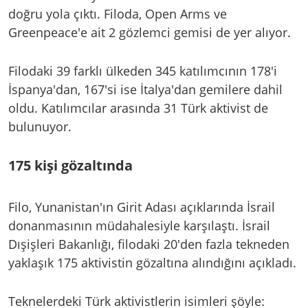
doğru yola çıktı. Filoda, Open Arms ve
Greenpeace'e ait 2 gözlemci gemisi de yer alıyor.
Filodaki 39 farklı ülkeden 345 katılımcının 178'i
İspanya'dan, 167'si ise İtalya'dan gemilere dahil
oldu. Katılımcılar arasında 31 Türk aktivist de
bulunuyor.
175 kişi gözaltında
Filo, Yunanistan'ın Girit Adası açıklarında İsrail
donanmasının müdahalesiyle karşılaştı. İsrail
Dışişleri Bakanlığı, filodaki 20'den fazla tekneden
yaklaşık 175 aktivistin gözaltına alındığını açıkladı.
Teknelerdeki Türk aktivistlerin isimleri şöyle: