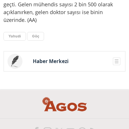
geçti. Gelen mühendis sayısı 2 bin 500 olarak
açıklanırken, gelen doktor sayısı ise binin
üzerinde. (AA)
Yahudi
Göç
Haber Merkezi