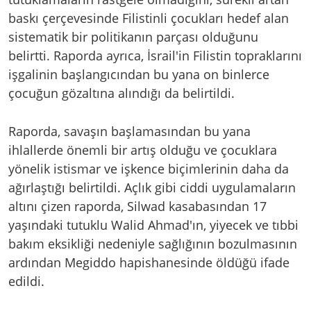
baskı çerçevesinde Filistinli çocukları hedef alan
sistematik bir politikanın parçası olduğunu
belirtti. Raporda ayrıca, İsrail'in Filistin topraklarını
işgalinin başlangıcından bu yana on binlerce
çocuğun gözaltına alındığı da belirtildi.
Raporda, savaşın başlamasından bu yana
ihlallerde önemli bir artış olduğu ve çocuklara
yönelik istismar ve işkence biçimlerinin daha da
ağırlaştığı belirtildi. Açlık gibi ciddi uygulamaların
altını çizen raporda, Silwad kasabasından 17
yaşındaki tutuklu Walid Ahmad'ın, yiyecek ve tıbbi
bakım eksikliği nedeniyle sağlığının bozulmasının
ardından Megiddo hapishanesinde öldüğü ifade
edildi.