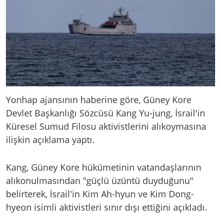
Yonhap ajansının haberine göre, Güney Kore
Devlet Başkanlığı Sözcüsü Kang Yu-jung, İsrail'in
Küresel Sumud Filosu aktivistlerini alıkoymasına
ilişkin açıklama yaptı.
Kang, Güney Kore hükümetinin vatandaşlarının
alıkonulmasından "güçlü üzüntü duyduğunu"
belirterek, İsrail'in Kim Ah-hyun ve Kim Dong-
hyeon isimli aktivistleri sınır dışı ettiğini açıkladı.