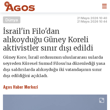
☰
21 Mayıs 2026 10:40
Dünya
21 Mayıs 2026 10:44
İsrail'in Filo'dan
alıkoyduğu Güney Koreli
aktivistler sınır dışı edildi
Güney Kore, İsrail ordusunun uluslararası sularda
seyreden Küresel Sumud Filosu'na düzenlediği yasa
dışı saldırılarda alıkoyduğu iki vatandaşının sınır
dışı edildiğini açıkladı.
Agos Haber Merkezi