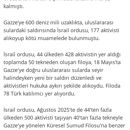
kalmıştı.
Gazze’ye 600 deniz mili uzaklıkta, uluslararası
sulardaki saldırısında İsrail ordusu, 177 aktivisti
alıkoyup kötü muamelede bulunmuştu.
İsrail ordusu, 44 ülkeden 428 aktivistin yer aldığı
toplamda 50 tekneden oluşan filoya, 18 Mayıs’ta
Gazze'ye doğru uluslararası sularda seyir
halindeyken yeni bir saldırı düzenledi ve
aktivistleri hukuka aykırı şekilde alıkoydu. Filoda
78 Türk katılımcı yer alıyordu.
İsrail ordusu, Ağustos 2025'te de 44'ten fazla
ülkeden 500 aktivisti taşıyan 40'tan fazla tekneyle
Gazze'ye yönelen Küresel Sumud Filosu'na benzer