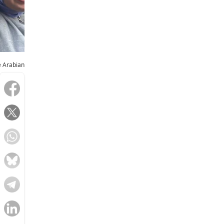
e Arabian