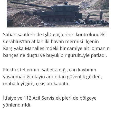
Sabah saatlerinde IŞİD güçlerinin kontrolündeki
Cerablus'tan atılan iki havan mermisi ilçenin
Karşıyaka Mahallesi'ndeki bir camiye ait lojmanın
bahçesine düştü ve büyük bir gürültüyle patladı.
Elektrik tellerinin isabet aldığı, can kaybının
yaşanmadığı olayın ardından güvenlik güçleri,
mahalleyi giriş çıkışları kapattı.
İtfaiye ve 112 Acil Servis ekipleri de bölgeye
yönlendirildi.