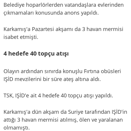
Belediye hoparlörlerden vatandaşlara evlerinden
çıkmamaları konusunda anons yapıldı.
Karkamış'a Pazartesi akşamı da 3 havan mermisi
isabet etmişti.
4 hedefe 40 topçu atışı
Olayın ardından sınırda konuşlu Fırtına obüsleri
IŞİD mevzilerini bir süre ateş altına aldı.
TSK, IŞİD'e ait 4 hedefe 40 topçu atışı yapıldı.
Karkamış'a dün akşam da Suriye tarafından IŞİD'in
attığı 3 havan mermisi atılmış, ölen ve yaralanan
olmamıştı.