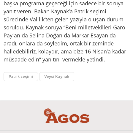
başka programa geçeceği için sadece bir soruya
yanıt veren Bakan Kaynak’a Patrik seçimi
sürecinde Valilik’ten gelen yazıyla oluşan durum
soruldu. Kaynak soruya “Beni milletvekilleri Garo
Paylan da Selina Doğan da Markar Esayan da
aradı, onlara da söyledim, ortak bir zeminde
halledebiliriz, kolaydır, ama bize 16 Nisan’a kadar
müsaade edin” yanıtını vermekle yetindi.
Patrik seçimi
Veysi Kaynak