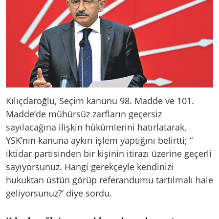
Kılıçdaroğlu, Seçim kanunu 98. Madde ve 101.
Madde’de mühürsüz zarfların geçersiz
sayılacağına ilişkin hükümlerini hatırlatarak,
YSK’nın kanuna aykırı işlem yaptığını belirtti; “
iktidar partisinden bir kişinin itirazı üzerine geçerli
sayıyorsunuz. Hangi gerekçeyle kendinizi
hukuktan üstün görüp referandumu tartılmalı hale
geliyorsunuz?’ diye sordu.