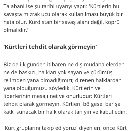
Talabani ise şu tarihi uyarıyı yaptı: 'Kürtlerin bu
savaşta mızrak ucu olarak kullanılması büyük bir
hata olur. Kürdistan bir savaş alanı değil, köprü
olmalıdır.'
‘Kürtleri tehdit olarak görmeyin’
Biz de ilk günden itibaren ne dış müdahalelerden
ne de baskıcı, halkları yok sayan ve çürümüş
rejimden yana olmadığımızı; direnen halklardan
yana olduğumuzu söyledik. Kürtlerin ve
liderlerinin mesajı net ve onurludur: Kürtleri
tehdit olarak görmeyin. Kürtleri, bölgesel barışa
katkı sunacak bir halk olarak tanıyın ve kabul edin.
'Kürt gruplarını takip ediyoruz' diyenleri, önce Kürt