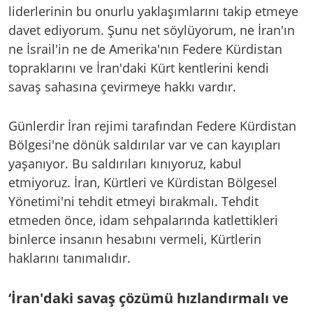
liderlerinin bu onurlu yaklaşımlarını takip etmeye
davet ediyorum. Şunu net söylüyorum, ne İran'ın
ne İsrail'in ne de Amerika'nın Federe Kürdistan
topraklarını ve İran'daki Kürt kentlerini kendi
savaş sahasına çevirmeye hakkı vardır.
Günlerdir İran rejimi tarafından Federe Kürdistan
Bölgesi'ne dönük saldırılar var ve can kayıpları
yaşanıyor. Bu saldırıları kınıyoruz, kabul
etmiyoruz. İran, Kürtleri ve Kürdistan Bölgesel
Yönetimi'ni tehdit etmeyi bırakmalı. Tehdit
etmeden önce, idam sehpalarında katlettikleri
binlerce insanın hesabını vermeli, Kürtlerin
haklarını tanımalıdır.
‘İran'daki savaş çözümü hızlandırmalı ve