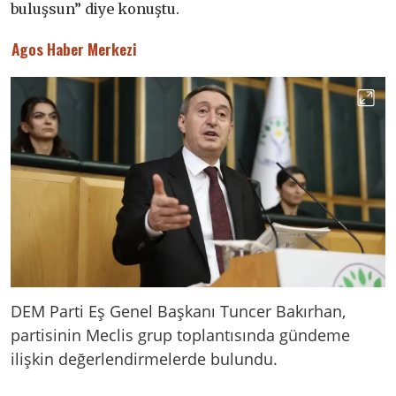
buluşsun” diye konuştu.
Agos Haber Merkezi
DEM Parti Eş Genel Başkanı Tuncer Bakırhan,
partisinin Meclis grup toplantısında gündeme
ilişkin değerlendirmelerde bulundu.