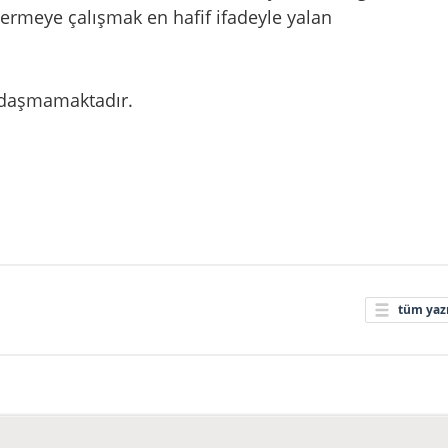
ermeye çalışmak en hafif ifadeyle yalan
ağdaşmamaktadır.
tüm yazı