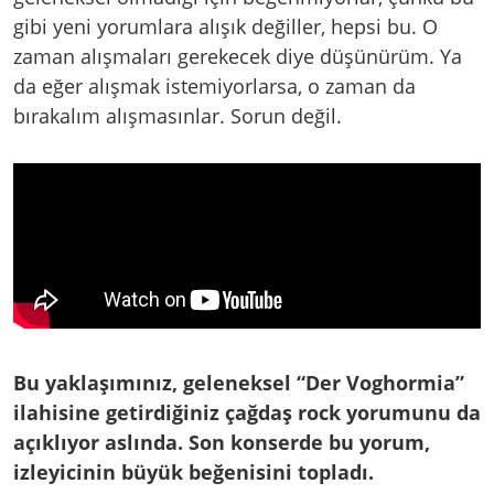
gibi yeni yorumlara alışık değiller, hepsi bu. O
zaman alışmaları gerekecek diye düşünürüm. Ya
da eğer alışmak istemiyorlarsa, o zaman da
bırakalım alışmasınlar. Sorun değil.
Bu yaklaşımınız, geleneksel “Der Voghormia”
ilahisine getirdiğiniz çağdaş rock yorumunu da
açıklıyor aslında. Son konserde bu yorum,
izleyicinin büyük beğenisini topladı.