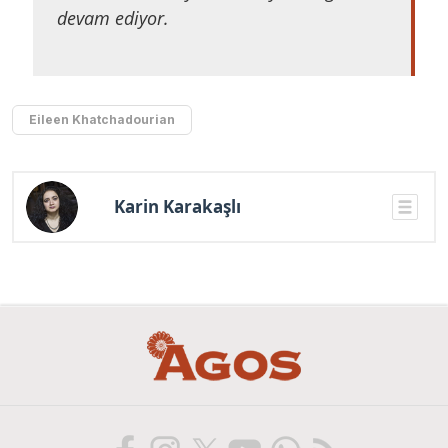
devam ediyor.
Eileen Khatchadourian
Karin Karakaşlı