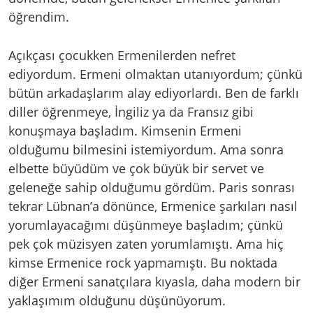
öğrendim.
Açıkçası çocukken Ermenilerden nefret
ediyordum. Ermeni olmaktan utanıyordum; çünkü
bütün arkadaşlarım alay ediyorlardı. Ben de farklı
diller öğrenmeye, İngiliz ya da Fransız gibi
konuşmaya başladım. Kimsenin Ermeni
olduğumu bilmesini istemiyordum. Ama sonra
elbette büyüdüm ve çok büyük bir servet ve
geleneğe sahip olduğumu gördüm. Paris sonrası
tekrar Lübnan’a dönünce, Ermenice şarkıları nasıl
yorumlayacağımı düşünmeye başladım; çünkü
pek çok müzisyen zaten yorumlamıştı. Ama hiç
kimse Ermenice rock yapmamıştı. Bu noktada
diğer Ermeni sanatçılara kıyasla, daha modern bir
yaklaşımım olduğunu düşünüyorum.