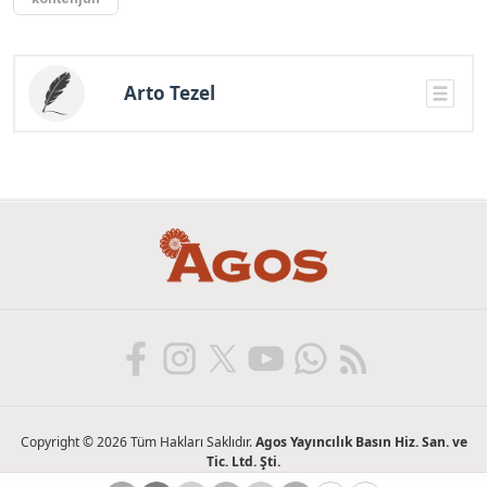
Arto Tezel
Copyright © 2026 Tüm Hakları Saklıdır.
Agos Yayıncılık Basın Hiz. San. ve
Tic. Ltd. Şti.