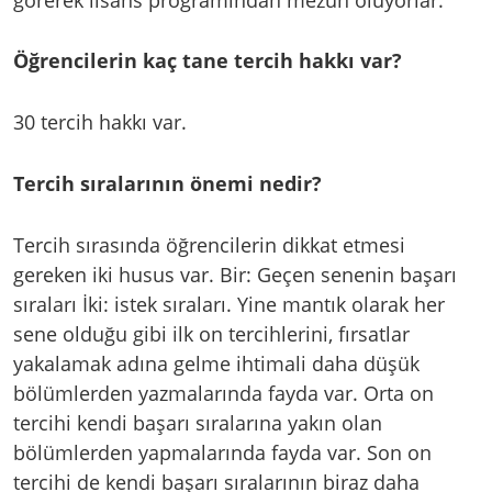
Öğrencilerin kaç tane tercih hakkı var?
30 tercih hakkı var.
Tercih sıralarının önemi nedir?
Tercih sırasında öğrencilerin dikkat etmesi
gereken iki husus var. Bir: Geçen senenin başarı
sıraları İki: istek sıraları. Yine mantık olarak her
sene olduğu gibi ilk on tercihlerini, fırsatlar
yakalamak adına gelme ihtimali daha düşük
bölümlerden yazmalarında fayda var. Orta on
tercihi kendi başarı sıralarına yakın olan
bölümlerden yapmalarında fayda var. Son on
tercihi de kendi başarı sıralarının biraz daha