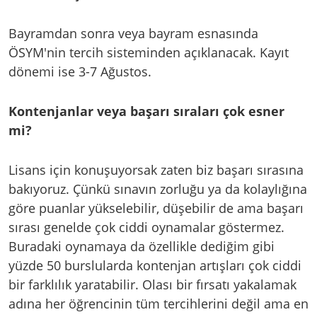
Bayramdan sonra veya bayram esnasında
ÖSYM'nin tercih sisteminden açıklanacak. Kayıt
dönemi ise 3-7 Ağustos.
Kontenjanlar veya başarı sıraları çok esner
mi?
Lisans için konuşuyorsak zaten biz başarı sırasına
bakıyoruz. Çünkü sınavın zorluğu ya da kolaylığına
göre puanlar yükselebilir, düşebilir de ama başarı
sırası genelde çok ciddi oynamalar göstermez.
Buradaki oynamaya da özellikle dediğim gibi
yüzde 50 burslularda kontenjan artışları çok ciddi
bir farklılık yaratabilir. Olası bir fırsatı yakalamak
adına her öğrencinin tüm tercihlerini değil ama en