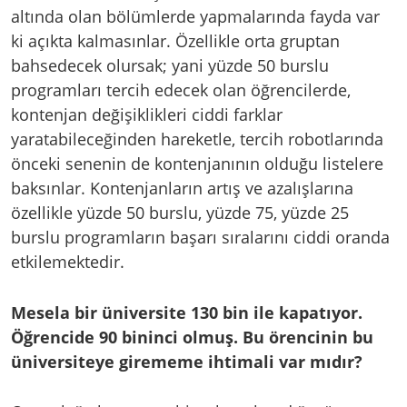
altında olan bölümlerde yapmalarında fayda var
ki açıkta kalmasınlar. Özellikle orta gruptan
bahsedecek olursak; yani yüzde 50 burslu
programları tercih edecek olan öğrencilerde,
kontenjan değişiklikleri ciddi farklar
yaratabileceğinden hareketle, tercih robotlarında
önceki senenin de kontenjanının olduğu listelere
baksınlar. Kontenjanların artış ve azalışlarına
özellikle yüzde 50 burslu, yüzde 75, yüzde 25
burslu programların başarı sıralarını ciddi oranda
etkilemektedir.
Mesela bir üniversite 130 bin ile kapatıyor.
Öğrencide 90 bininci olmuş. Bu örencinin bu
üniversiteye girememe ihtimali var mıdır?