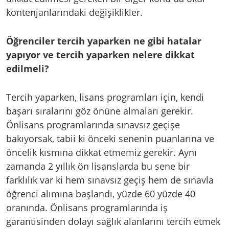
kontenjanlarındaki değişiklikler.
Öğrenciler tercih yaparken ne gibi hatalar
yapıyor ve tercih yaparken nelere dikkat
edilmeli?
Tercih yaparken, lisans programları için, kendi
başarı sıralarını göz önüne almaları gerekir.
Önlisans programlarında sınavsız geçişe
bakıyorsak, tabii ki önceki senenin puanlarına ve
öncelik kısmına dikkat etmemiz gerekir. Aynı
zamanda 2 yıllık ön lisanslarda bu sene bir
farklılık var ki hem sınavsız geçiş hem de sınavla
öğrenci alımına başlandı, yüzde 60 yüzde 40
oranında. Önlisans programlarında iş
garantisinden dolayı sağlık alanlarını tercih etmek