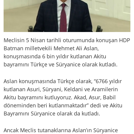
Meclisin 5 Nisan tarihli oturumunda konuşan HDP
Batman milletvekili Mehmet Ali Aslan,
konuşmasında 6 bin yıldır kutlanan Akitu
bayramını Türkçe ve Süryanice olarak kutladı.
Aslan konuşmasında Türkçe olarak, “6766 yıldır
kutlanan Asuri, Süryani, Keldani ve Aramilerin
Akitu bayramını kutluyoruz. Akad, Asur, Babil
döneminden beri kutlanmaktadır” dedi ve Akitu
Bayramını Süryanice olarak da kutladı.
Ancak Meclis tutanaklarına Aslan’ın Süryanice