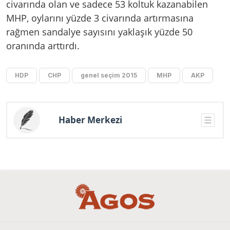
civarında olan ve sadece 53 koltuk kazanabilen
MHP, oylarını yüzde 3 civarında artırmasına
rağmen sandalye sayısını yaklaşık yüzde 50
oranında arttırdı.
HDP
CHP
genel seçim 2015
MHP
AKP
Haber Merkezi