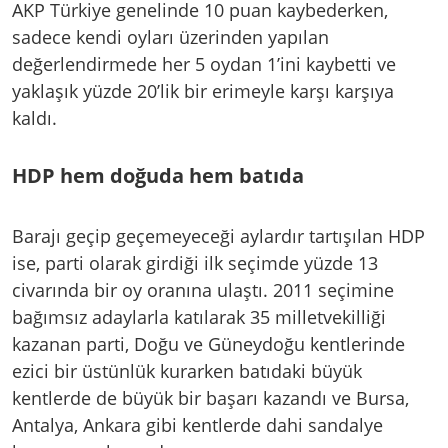
AKP Türkiye genelinde 10 puan kaybederken,
sadece kendi oyları üzerinden yapılan
değerlendirmede her 5 oydan 1’ini kaybetti ve
yaklaşık yüzde 20’lik bir erimeyle karşı karşıya
kaldı.
HDP hem doğuda hem batıda
Barajı geçip geçemeyeceği aylardır tartışılan HDP
ise, parti olarak girdiği ilk seçimde yüzde 13
civarında bir oy oranına ulaştı. 2011 seçimine
bağımsız adaylarla katılarak 35 milletvekilliği
kazanan parti, Doğu ve Güneydoğu kentlerinde
ezici bir üstünlük kurarken batıdaki büyük
kentlerde de büyük bir başarı kazandı ve Bursa,
Antalya, Ankara gibi kentlerde dahi sandalye