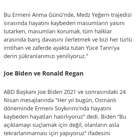
Bu Ermeni Anma Günü'nde, Medz Yeğern trajedisi
sırasında hayatını kaybeden masumların yasını
tutarken, masumları korumak, tüm halklar
arasında barış davasını ilerletmek ve bizi her türlü
imtihan ve zaferde ayakta tutan Yüce Tanrı’ya
derin şükranlarımızı yeniliyoruz."
Joe Biden ve Ronald Regan
ABD Başkanı Joe Biden 2021 ve sonrasındaki 24
Nisan mesajlarında "Her yıl bugün, Osmanlı
döneminde Ermeni Soykırımı’nda hayatını
kaybeden hayatları hatırlıyoruz" dedi. Biden “Bu
açıklamayı suçlamak için değil, olanların asla
tekrarlanmaması için yapıyoruz" ifadesini