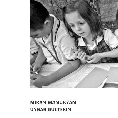
MİRAN MANUKYAN
UYGAR GÜLTEKİN