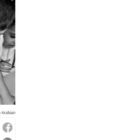
e Arabian