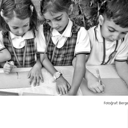
Fotoğraf: Berg