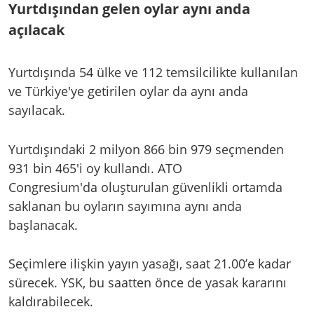
Yurtdışından gelen oylar aynı anda
açılacak
Yurtdışında 54 ülke ve 112 temsilcilikte kullanılan
ve Türkiye'ye getirilen oylar da aynı anda
sayılacak.
Yurtdışındaki 2 milyon 866 bin 979 seçmenden
931 bin 465'i oy kullandı. ATO
Congresium'da oluşturulan güvenlikli ortamda
saklanan bu oyların sayımına aynı anda
başlanacak.
Seçimlere ilişkin yayın yasağı, saat 21.00’e kadar
sürecek. YSK, bu saatten önce de yasak kararını
kaldırabilecek.