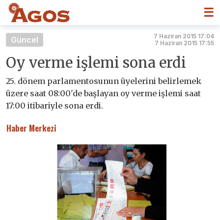
☰
7 Haziran 2015 17:04
Güncel
7 Haziran 2015 17:55
Oy verme işlemi sona erdi
25. dönem parlamentosunun üyelerini belirlemek
üzere saat 08:00'de başlayan oy verme işlemi saat
17:00 itibariyle sona erdi.
Haber Merkezi