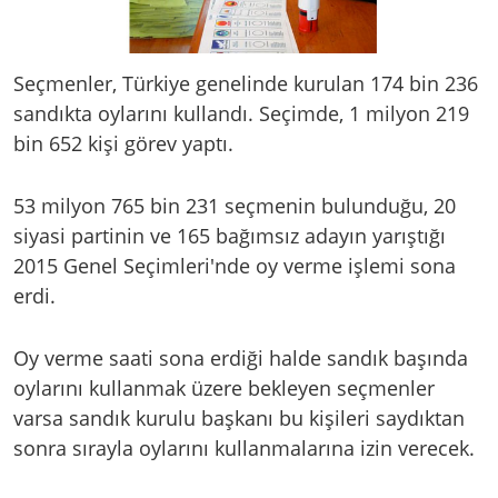
Seçmenler, Türkiye genelinde kurulan 174 bin 236
sandıkta oylarını kullandı. Seçimde, 1 milyon 219
bin 652 kişi görev yaptı.
53 milyon 765 bin 231 seçmenin bulunduğu, 20
siyasi partinin ve 165 bağımsız adayın yarıştığı
2015 Genel Seçimleri'nde oy verme işlemi sona
erdi.
Oy verme saati sona erdiği halde sandık başında
oylarını kullanmak üzere bekleyen seçmenler
varsa sandık kurulu başkanı bu kişileri saydıktan
sonra sırayla oylarını kullanmalarına izin verecek.