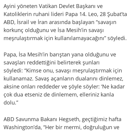
Ayini yöneten Vatikan Devlet Başkanı ve
Katoliklerin ruhani lideri Papa 14. Leo, 28 Şubat’ta
ABD, İsrail ve İran arasında başlayan “savaşın
korkunç olduğunu ve İsa Mesih’in savaşı
meşrulaştırmak için kullanılamayacağını” söyledi.
Papa, İsa Mesih’in barıştan yana olduğunu ve
savaşları reddettiğini belirterek şunları
söyledi: “Kimse onu, savaşı meşrulaştırmak için
kullanamaz. Savaş açanların dualarını dinlemez,
aksine onları reddeder ve şöyle söyler: ‘Ne kadar
çok dua etseniz de dinlemem, elleriniz kanla
dolu.”
ABD Savunma Bakanı Hegseth, geçtiğimiz hafta
Washington’da, “Her bir mermi, doğruluğun ve