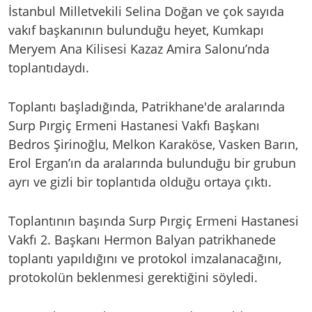
İstanbul Milletvekili Selina Doğan ve çok sayıda
vakıf başkanının bulunduğu heyet, Kumkapı
Meryem Ana Kilisesi Kazaz Amira Salonu’nda
toplantıdaydı.
Toplantı başladığında, Patrikhane'de aralarında
Surp Pırgiç Ermeni Hastanesi Vakfı Başkanı
Bedros Şirinoğlu, Melkon Karaköse, Vasken Barın,
Erol Ergan’ın da aralarında bulunduğu bir grubun
ayrı ve gizli bir toplantıda olduğu ortaya çıktı.
Toplantının başında Surp Pırgiç Ermeni Hastanesi
Vakfı 2. Başkanı Hermon Balyan patrikhanede
toplantı yapıldığını ve protokol imzalanacağını,
protokolün beklenmesi gerektiğini söyledi.