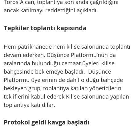
Toros Alcan, toplantıya son anda çağrıldığını
ancak katılmayı reddettiğini açıkladı.
Tepkiler toplantı kapısında
Hem patrikhanede hem kilise salonunda toplantı
devam ederken, Düşünce Platformu’nun da
aralarında bulunduğu cemaat üyeleri kilise
bahçesinde beklemeye başladı. Düşünce
Platformu üyelerinin de dahil olduğu bahçede
bekleyen grup, toplantıya katılan yöneticilerin
tekliflerini kabul ederek Kilise salonunda yapılan
toplantıya katıldılar.
Protokol geldi kavga başladı