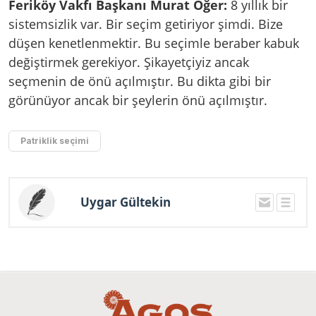
Feriköy Vakfı Başkanı Murat Öğer:
8 yıllık bir
sistemsizlik var. Bir seçim getiriyor şimdi. Bize
düşen kenetlenmektir. Bu seçimle beraber kabuk
değiştirmek gerekiyor. Şikayetçiyiz ancak
seçmenin de önü açılmıştır. Bu dikta gibi bir
görünüyor ancak bir şeylerin önü açılmıştır.
Patriklik seçimi
Uygar Gültekin