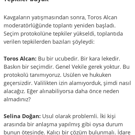
Kavgaların yatışmasından sonra, Toros Alcan
moderatörlüğünde toplantı yeniden başladı.
Seçim protokolüne tepkiler yükseldi, toplantıda
verilen tepkilerden bazıları şöyleydi:
Toros Alcan:
Bu bir ucubedir. Bir kara lekedir.
Baskın bir seçimdir. Genel Vekile gerek yoktur. Bu
protokolü tanımıyoruz. Usülen ve hukuken
geçersizdir. Valilikten izin alamıyorduk, şimdi nasıl
alacağız. Eğer alınabiliyorsa daha önce neden
almadınız?
Selina Doğan:
Usul olarak problemli. İki kişi
arasında bir anlaşma yapılmış gibi oysa durum
bunun ötesinde. Kalıcı bir çözüm bulunmalı. İdare