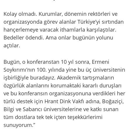
Kolay olmadı. Kurumlar, dönemin rektörleri ve
organizasyonda görev alanlar Türkiye’yi sırtından
hançerlemeye varacak ithamlarla karşılaştılar.
Bedeller ödendi. Ama onlar bugünün yolunu
açtılar.
Bugün, o konferanstan 10 yıl sonra, Ermeni
Soykırımı’nın 100. yılında yine bu üç üniversitenin
işbirliğiyle buradayız. Akademik tartışmaların
özgürlük alanlarını korumaktaki kararlı duruşları
ve bu konferansın organizasyonuna verdikleri her
türlü destek için Hrant Dink Vakfı adına, Boğaziçi,
Bilgi ve Sabancı üniversitelerine ve katkı sunan
tüm dostlara tek tek içten teşekkürlerimi
sunuyorum.”