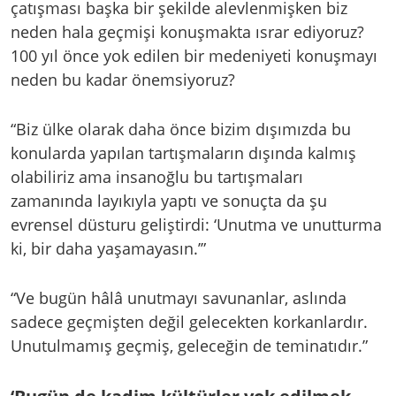
çatışması başka bir şekilde alevlenmişken biz
neden hala geçmişi konuşmakta ısrar ediyoruz?
100 yıl önce yok edilen bir medeniyeti konuşmayı
neden bu kadar önemsiyoruz?
“Biz ülke olarak daha önce bizim dışımızda bu
konularda yapılan tartışmaların dışında kalmış
olabiliriz ama insanoğlu bu tartışmaları
zamanında layıkıyla yaptı ve sonuçta da şu
evrensel düsturu geliştirdi: ‘Unutma ve unutturma
ki, bir daha yaşamayasın.’”
“Ve bugün hâlâ unutmayı savunanlar, aslında
sadece geçmişten değil gelecekten korkanlardır.
Unutulmamış geçmiş, geleceğin de teminatıdır.”