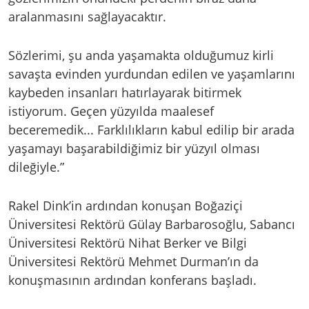
aralanmasını sağlayacaktır.
Sözlerimi, şu anda yaşamakta olduğumuz kirli
savaşta evinden yurdundan edilen ve yaşamlarını
kaybeden insanları hatırlayarak bitirmek
istiyorum. Geçen yüzyılda maalesef
beceremedik... Farklılıkların kabul edilip bir arada
yaşamayı başarabildiğimiz bir yüzyıl olması
dileğiyle.”
Rakel Dink’in ardından konuşan Boğaziçi
Üniversitesi Rektörü Gülay Barbarosoğlu, Sabancı
Üniversitesi Rektörü Nihat Berker ve Bilgi
Üniversitesi Rektörü Mehmet Durman’ın da
konuşmasının ardından konferans başladı.