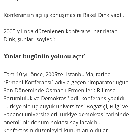
Konferansın açılış konuşmasını Rakel Dink yaptı.
2005 yılında düzenlenen konferansı hatırlatan
Dink, şunları söyledi:
‘Onlar bugünün yolunu açtı’
Tam 10 yıl önce, 2005’te İstanbul’da, tarihe
“Ermeni Konferansı” adıyla geçen “İmparatorluğun
Son Döneminde Osmanlı Ermenileri: Bilimsel
Sorumluluk ve Demokrasi' adlı konferans yapıldı.
Türkiye’nin üç büyük üniversitesi Boğaziçi, Bilgi ve
Sabancı üniversiteleri Türkiye demokrasi tarihinde
önemli bir dönüm noktası sayılacak bu
konferansın düzenleyici kurumları oldular.