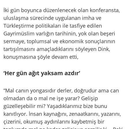
İki gün boyunca düzenlenecek olan konferansta,
uluslaşma sürecinde uygulanan imha ve
Türkleştirme politikaları ile tasfiye edilen
Gayrimüslim varlığın tarihinin, yok olan beşeri
sermaye, toplumsal ve ekonomik sonuçlarının
tartışılmasını amaçladıklarını söyleyen Dink,
konuşmasına şöyle devam etti,
‘Her gün ağıt yaksam azdır’
“Mal canın yongasıdır derler, doğrudur ama can
olmadan da o mal ne işe yarar? Gelişip
güzelleşebilir mi? Yaşadıklarımız bize bunu
kanıtlıyor. İnsan kaynağını, zenaatkarını, yazarını,
çizerini, okumuş aydınlarını kaybetmiş bir