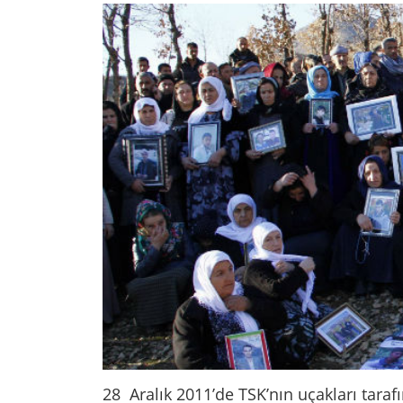
28 Aralık 2011’de TSK’nın uçakları tara