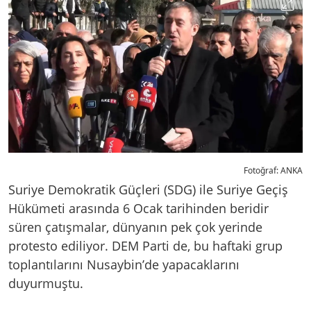
Fotoğraf: ANKA
Suriye Demokratik Güçleri (SDG) ile Suriye Geçiş
Hükümeti arasında 6 Ocak tarihinden beridir
süren çatışmalar, dünyanın pek çok yerinde
protesto ediliyor. DEM Parti de, bu haftaki grup
toplantılarını Nusaybin’de yapacaklarını
duyurmuştu.