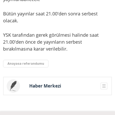
Bütün yayınlar saat 21.00'den sonra serbest
olacak.
YSK tarafından gerek görülmesi halinde saat
21.00'den önce de yayınların serbest
bırakılmasına karar verilebilir.
Anayasa referandumu
Haber Merkezi