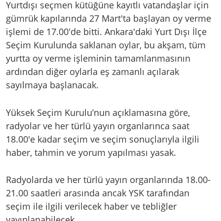
Yurtdışı seçmen kütüğüne kayıtlı vatandaşlar için
gümrük kapılarında 27 Mart'ta başlayan oy verme
işlemi de 17.00'de bitti. Ankara'daki Yurt Dışı İlçe
Seçim Kurulunda saklanan oylar, bu akşam, tüm
yurtta oy verme işleminin tamamlanmasının
ardından diğer oylarla eş zamanlı açılarak
sayılmaya başlanacak.
Yüksek Seçim Kurulu’nun açıklamasına göre,
radyolar ve her türlü yayın organlarınca saat
18.00'e kadar seçim ve seçim sonuçlarıyla ilgili
haber, tahmin ve yorum yapılması yasak.
Radyolarda ve her türlü yayın organlarında 18.00-
21.00 saatleri arasında ancak YSK tarafından
seçim ile ilgili verilecek haber ve tebliğler
yayınlanabilecek.