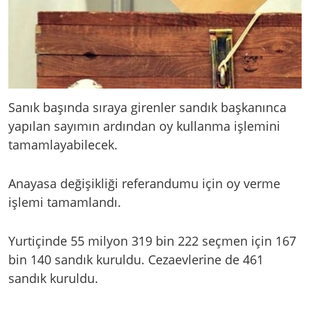
Sanık başında sıraya girenler sandık başkanınca
yapılan sayımın ardından oy kullanma işlemini
tamamlayabilecek.
Anayasa değişikliği referandumu için oy verme
işlemi tamamlandı.
Yurtiçinde 55 milyon 319 bin 222 seçmen için 167
bin 140 sandık kuruldu. Cezaevlerine de 461
sandık kuruldu.