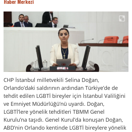
Haber Merkezi
CHP İstanbul milletvekili Selina Doğan,
Orlando’daki saldırının ardından Türkiye’de de
tehdit edilen LGBTİ bireyler için İstanbul Valiliğini
ve Emniyet Müdürlüğü’nü uyardı. Doğan,
LGBTİ’lere yönelik tehditleri TBMM Genel
Kurulu’na taşıdı. Genel Kurul’da konuşan Doğan,
ABD’nin Orlando kentinde LGBTİ bireylere yönelik