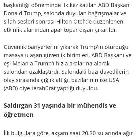
başkanlığı döneminde ilk kez katılan ABD Başkanı
Donald Trump, salonda duyulan bağrışmalar ve
silah sesleri sonrası Hilton Otel'de düzenlenen
etkinlik alanından apar topar dışarı çıkarıldı.
Güvenlik bariyerlerini yıkarak Trump'ın oturduğu
masaya ulaşan güvenlik birimleri, ABD Başkanı ve
eşi Melania Trump'ı hızla aralarına alarak
salondan uzaklaştırdı. Salondaki bazı davetlilerin
olay sırasında çığlık attığı, bazılarının ise USA
(ABD) diye tezahürat yaptığı duyuldu.
Saldırgan 31 yaşında bir mühendis ve
öğretmen
İlk bulgulara göre, akşam saat 20.30 sularında ağır