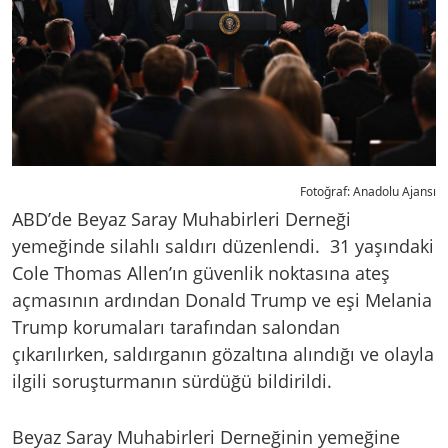
Fotoğraf: Anadolu Ajansı
ABD’de Beyaz Saray Muhabirleri Derneği
yemeğinde silahlı saldırı düzenlendi. 31 yaşındaki
Cole Thomas Allen’ın güvenlik noktasına ateş
açmasının ardından Donald Trump ve eşi Melania
Trump korumaları tarafından salondan
çıkarılırken, saldırganın gözaltına alındığı ve olayla
ilgili soruşturmanın sürdüğü bildirildi.
Beyaz Saray Muhabirleri Derneğinin yemeğine