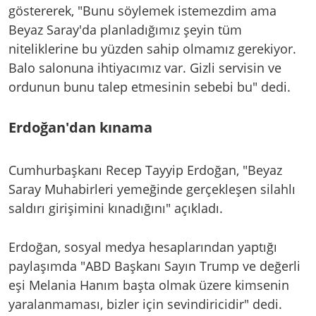
göstererek, "Bunu söylemek istemezdim ama
Beyaz Saray'da planladığımız şeyin tüm
niteliklerine bu yüzden sahip olmamız gerekiyor.
Balo salonuna ihtiyacımız var. Gizli servisin ve
ordunun bunu talep etmesinin sebebi bu" dedi.
Erdoğan'dan kınama
Cumhurbaşkanı Recep Tayyip Erdoğan, "Beyaz
Saray Muhabirleri yemeğinde gerçekleşen silahlı
saldırı girişimini kınadığını" açıkladı.
Erdoğan, sosyal medya hesaplarından yaptığı
paylaşımda "ABD Başkanı Sayın Trump ve değerli
eşi Melania Hanım başta olmak üzere kimsenin
yaralanmaması, bizler için sevindiricidir" dedi.