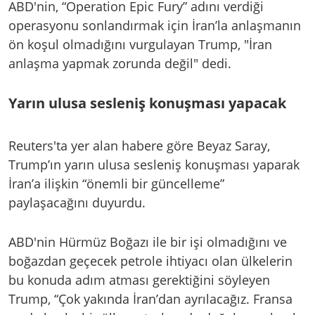
ABD'nin, “Operation Epic Fury” adını verdiği
operasyonu sonlandırmak için İran’la anlaşmanın
ön koşul olmadığını vurgulayan Trump, "İran
anlaşma yapmak zorunda değil" dedi.
Yarın ulusa sesleniş konuşması yapacak
Reuters'ta yer alan habere göre Beyaz Saray,
Trump’ın yarın ulusa sesleniş konuşması yaparak
İran’a ilişkin “önemli bir güncelleme”
paylaşacağını duyurdu.
ABD'nin Hürmüz Boğazı ile bir işi olmadığını ve
boğazdan geçecek petrole ihtiyacı olan ülkelerin
bu konuda adım atması gerektiğini söyleyen
Trump, “Çok yakında İran’dan ayrılacağız. Fransa