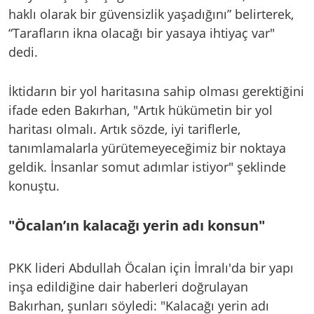
haklı olarak bir güvensizlik yaşadığını” belirterek,
“Tarafların ikna olacağı bir yasaya ihtiyaç var"
dedi.
İktidarın bir yol haritasına sahip olması gerektiğini
ifade eden Bakırhan, "Artık hükümetin bir yol
haritası olmalı. Artık sözde, iyi tariflerle,
tanımlamalarla yürütemeyeceğimiz bir noktaya
geldik. İnsanlar somut adımlar istiyor" şeklinde
konuştu.
"Öcalan’ın kalacağı yerin adı konsun"
PKK lideri Abdullah Öcalan için İmralı'da bir yapı
inşa edildiğine dair haberleri doğrulayan
Bakırhan, şunları söyledi: "Kalacağı yerin adı