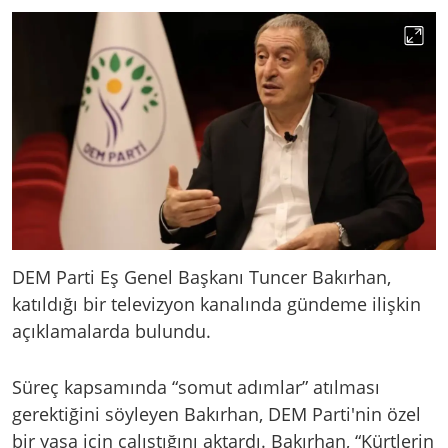
DEM Parti Eş Genel Başkanı Tuncer Bakırhan,
katıldığı bir televizyon kanalında gündeme ilişkin
açıklamalarda bulundu.
Süreç kapsamında “somut adımlar” atılması
gerektiğini söyleyen Bakırhan, DEM Parti'nin özel
bir yasa için çalıştığını aktardı. Bakırhan, “Kürtlerin