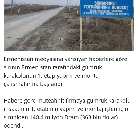
Ermenistan medyasına yansıyan haberlere göre
sırının Ermenistan tarafındaki gümrük
karakolunun 1. etap yapım ve montaj
çalışmalarına başlandı.
Habere göre müteahhit firmaya gümrük karakolu
inşaatının 1. etabının yapım ve montaj işleri için
şimdiden 140.4 milyon Dram (363 bin dolar)
ödendi.