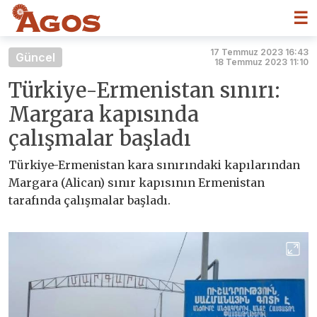
☰
17 Temmuz 2023 16:43
Güncel
18 Temmuz 2023 11:10
Türkiye-Ermenistan sınırı:
Margara kapısında
çalışmalar başladı
Türkiye-Ermenistan kara sınırındaki kapılarından
Margara (Alican) sınır kapısının Ermenistan
tarafında çalışmalar başladı.