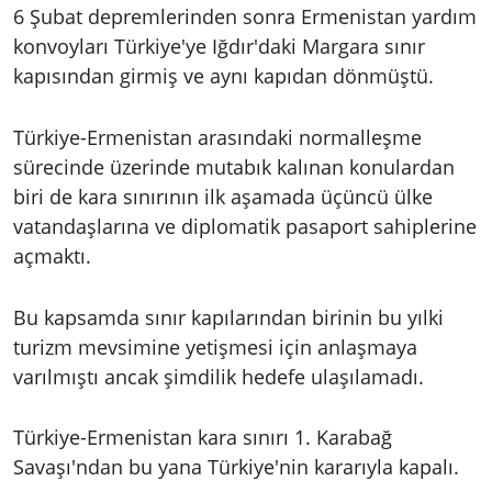
6 Şubat depremlerinden sonra Ermenistan yardım
konvoyları Türkiye'ye Iğdır'daki Margara sınır
kapısından girmiş ve aynı kapıdan dönmüştü.
Türkiye-Ermenistan arasındaki normalleşme
sürecinde üzerinde mutabık kalınan konulardan
biri de kara sınırının ilk aşamada üçüncü ülke
vatandaşlarına ve diplomatik pasaport sahiplerine
açmaktı.
Bu kapsamda sınır kapılarından birinin bu yılki
turizm mevsimine yetişmesi için anlaşmaya
varılmıştı ancak şimdilik hedefe ulaşılamadı.
Türkiye-Ermenistan kara sınırı 1. Karabağ
Savaşı'ndan bu yana Türkiye'nin kararıyla kapalı.