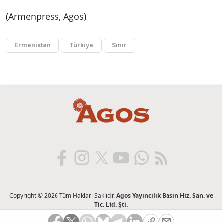
(Armenpress, Agos)
Ermenistan
Türkiye
Sınır
Copyright © 2026 Tüm Hakları Saklıdır.
Agos Yayıncılık Basın Hiz. San. ve
Tic. Ltd. Şti.