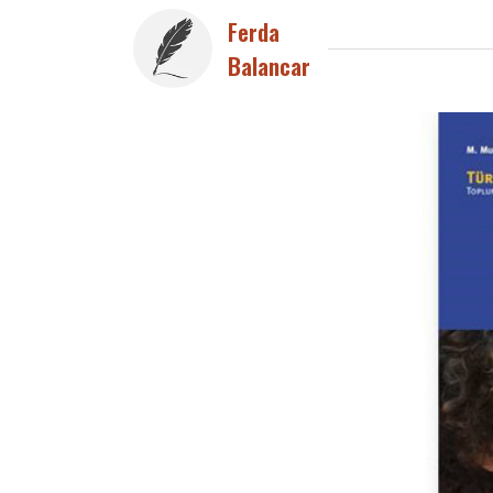
Ferda
Balancar