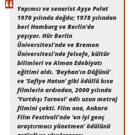
Yapımcı ve senarist Ayşe Polat
1970 yılında doğdu; 1978 yılından
beri Hamburg ve Berlin’de
yaşıyor. Hür Berlin
Üniversitesi’nde ve Bremen
Üniversitesi‘nde felsefe, kültür
bilimleri ve Alman Edebiyatı
eğitimi aldı. ‘Beyhan’ın Düğünü’
ve ‘Safiye Hatun’ gibi ödüllü kısa
filmlerin ardından, 2000 yılında
‘Yurtdışı Turnesi’ adlı uzun metraj
filmini çekti. Film ona, Ankara
Film Festivali’nde ‘en iyi genç
araştırmacı yönetmen’ ödülünü