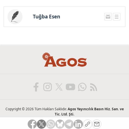
Tuğba Esen
Copyright © 2026 Tüm Hakları Saklıdır.
Agos Yayıncılık Basın Hiz. San. ve
Tic. Ltd. Şti.