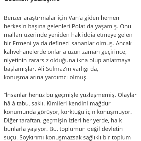
Benzer araştırmalar için Van’a giden hemen
herkesin başına gelenleri Polat da yaşamış. Onu
malları üzerinde yeniden hak iddia etmeye gelen
bir Ermeni ya da defineci sananlar olmuş. Ancak
kahvehanelerde onlarla uzun zaman geçirince,
niyetinin zararsız olduğuna ikna olup anlatmaya
başlamışlar. Ali Sulmaz’ın varlığı da,
konuşmalarına yardımcı olmuş.
“İnsanlar henüz bu geçmişle yüzleşmemiş. Olaylar
hâlâ tabu, saklı. Kimileri kendini mağdur
konumunda görüyor, korktuğu için konuşmuyor.
Diğer taraftan, geçmişin izleri her yerde, halk
bunlarla yaşıyor. Bu, toplumun değil devletin
suçu. Soykırımı konuşmazsak sağlıklı bir toplum