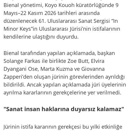
Bienal yönetimi, Koyo Kouoh küratörlüğünde 9
Mayıs–22 Kasım 2026 tarihleri arasında
düzenlenecek 61. Uluslararası Sanat Sergisi “In
Minor Keys”in Uluslararası Jürisi’nin istifalarının
kendilerine ulaştığını duyurdu.
Bienal tarafından yapılan açıklamada, başkan
Solange Farkas ile birlikte Zoe Butt, Elvira
Dyangani Ose, Marta Kuzma ve Giovanna
Zapperi’den oluşan jürinin görevlerinden ayrıldığı
bildirildi. Ancak yapılan açıklamada jüri üyelerinin
ayrılma kararlarının gerekçelerine yer verilmedi.
"Sanat insan haklarına duyarsız kalamaz"
Jürinin istifa kararının gerekçesi bu yılki etkinliğe