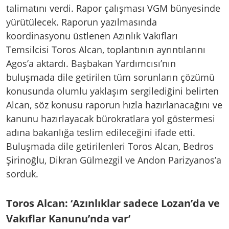
talimatını verdi. Rapor çalışması VGM bünyesinde
yürütülecek. Raporun yazılmasında
koordinasyonu üstlenen Azınlık Vakıfları
Temsilcisi Toros Alcan, toplantının ayrıntılarını
Agos’a aktardı. Başbakan Yardımcısı’nın
buluşmada dile getirilen tüm sorunların çözümü
konusunda olumlu yaklaşım sergilediğini belirten
Alcan, söz konusu raporun hızla hazırlanacağını ve
kanunu hazırlayacak bürokratlara yol göstermesi
adına bakanlığa teslim edileceğini ifade etti.
Buluşmada dile getirilenleri Toros Alcan, Bedros
Şirinoğlu, Dikran Gülmezgil ve Andon Parizyanos’a
sorduk.
Toros Alcan: ‘Azınlıklar sadece Lozan’da ve
Vakıflar Kanunu’nda var’