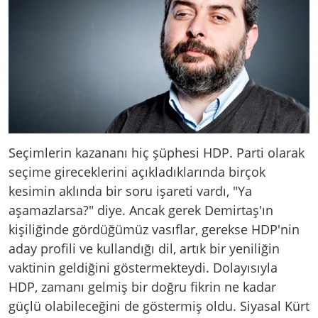
Seçimlerin kazananı hiç şüphesi HDP. Parti olarak
seçime gireceklerini açıkladıklarında birçok
kesimin aklında bir soru işareti vardı, "Ya
aşamazlarsa?" diye. Ancak gerek Demirtaş'ın
kişiliğinde gördüğümüz vasıflar, gerekse HDP'nin
aday profili ve kullandığı dil, artık bir yeniliğin
vaktinin geldiğini göstermekteydi. Dolayısıyla
HDP, zamanı gelmiş bir doğru fikrin ne kadar
güçlü olabileceğini de göstermiş oldu. Siyasal Kürt