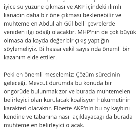
iyice su yüzüne çıkması ve AKP içindeki ılımlı
kanadın daha bir öne çıkması beklenebilir ve
muhtemelen Abdullah Gül belli çevrelerde
yeniden ilgi odağı olacaktır. MHP'nin de çok büyük
olmasa da kayda değer bir çıkış yaptığın
söylemeliyiz. Bilhassa vekil sayısında önemli bir
kazanım elde ettiler.
Peki en önemli meselemiz: Çözüm sürecinin
geleceği. Mevcut durumda bu konuda bir
öngörüde bulunmak zor ve burada muhtemelen
belirleyici olan kurulacak koalisyon hükümetinin
karakteri olacaktır. Elbette AKP'nin bu oy kaybını
kendine ve tabanına nasıl açıklayacağı da burada
muhtemelen belirleyici olacak.