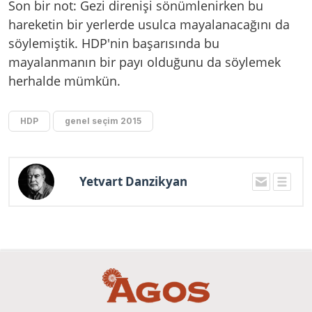
Son bir not: Gezi direnişi sönümlenirken bu
hareketin bir yerlerde usulca mayalanacağını da
söylemiştik. HDP'nin başarısında bu
mayalanmanın bir payı olduğunu da söylemek
herhalde mümkün.
HDP
genel seçim 2015
Yetvart Danzikyan