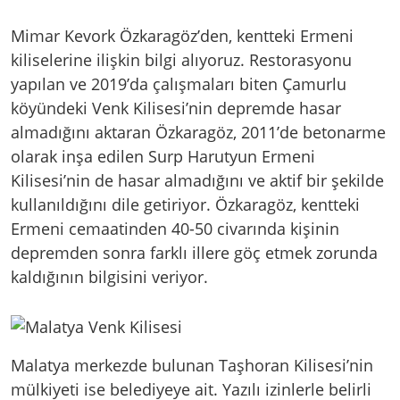
Mimar Kevork Özkaragöz’den, kentteki Ermeni
kiliselerine ilişkin bilgi alıyoruz. Restorasyonu
yapılan ve 2019’da çalışmaları biten Çamurlu
köyündeki Venk Kilisesi’nin depremde hasar
almadığını aktaran Özkaragöz, 2011’de betonarme
olarak inşa edilen Surp Harutyun Ermeni
Kilisesi’nin de hasar almadığını ve aktif bir şekilde
kullanıldığını dile getiriyor. Özkaragöz, kentteki
Ermeni cemaatinden 40-50 civarında kişinin
depremden sonra farklı illere göç etmek zorunda
kaldığının bilgisini veriyor.
Malatya merkezde bulunan Taşhoran Kilisesi’nin
mülkiyeti ise belediyeye ait. Yazılı izinlerle belirli