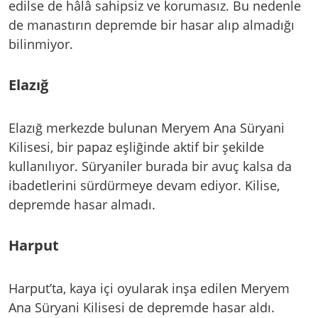
edilse de hâlâ sahipsiz ve korumasız. Bu nedenle
de manastırın depremde bir hasar alıp almadığı
bilinmiyor.
Elazığ
Elazığ merkezde bulunan Meryem Ana Süryani
Kilisesi, bir papaz eşliğinde aktif bir şekilde
kullanılıyor. Süryaniler burada bir avuç kalsa da
ibadetlerini sürdürmeye devam ediyor. Kilise,
depremde hasar almadı.
Harput
Harput’ta, kaya içi oyularak inşa edilen Meryem
Ana Süryani Kilisesi de depremde hasar aldı.