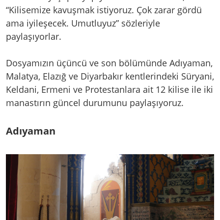
“Kilisemize kavuşmak istiyoruz. Çok zarar gördü
ama iyileşecek. Umutluyuz” sözleriyle
paylaşıyorlar.
Dosyamızın üçüncü ve son bölümünde Adıyaman,
Malatya, Elazığ ve Diyarbakır kentlerindeki Süryani,
Keldani, Ermeni ve Protestanlara ait 12 kilise ile iki
manastırın güncel durumunu paylaşıyoruz.
Adıyaman