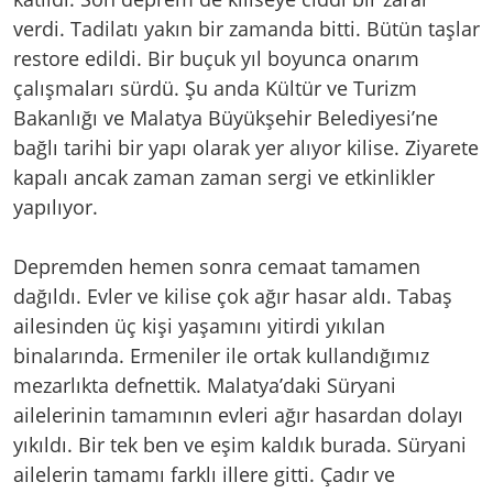
verdi. Tadilatı yakın bir zamanda bitti. Bütün taşlar
restore edildi. Bir buçuk yıl boyunca onarım
çalışmaları sürdü. Şu anda Kültür ve Turizm
Bakanlığı ve Malatya Büyükşehir Belediyesi’ne
bağlı tarihi bir yapı olarak yer alıyor kilise. Ziyarete
kapalı ancak zaman zaman sergi ve etkinlikler
yapılıyor.
Depremden hemen sonra cemaat tamamen
dağıldı. Evler ve kilise çok ağır hasar aldı. Tabaş
ailesinden üç kişi yaşamını yitirdi yıkılan
binalarında. Ermeniler ile ortak kullandığımız
mezarlıkta defnettik. Malatya’daki Süryani
ailelerinin tamamının evleri ağır hasardan dolayı
yıkıldı. Bir tek ben ve eşim kaldık burada. Süryani
ailelerin tamamı farklı illere gitti. Çadır ve