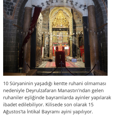
10 Süryaninin yaşadığı kentte ruhani olmaması
nedeniyle Deyrulzafaran Manastırı’ndan gelen
ruhaniler eşliğinde bayramlarda ayinler yapılarak
ibadet edilebiliyor. Kilisede son olarak 15
Ağustos’ta İntikal Bayramı ayini yapılıyor.