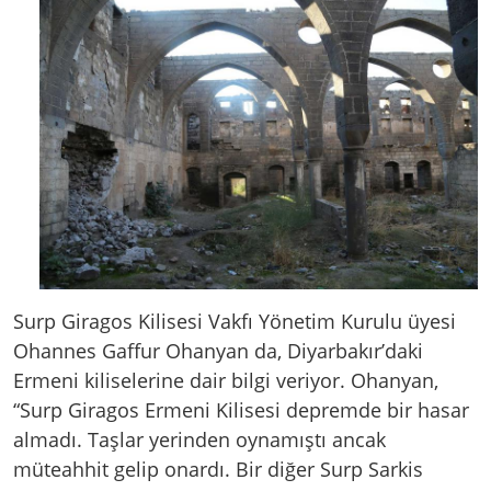
Surp Giragos Kilisesi Vakfı Yönetim Kurulu üyesi
Ohannes Gaffur Ohanyan da, Diyarbakır’daki
Ermeni kiliselerine dair bilgi veriyor. Ohanyan,
“Surp Giragos Ermeni Kilisesi depremde bir hasar
almadı. Taşlar yerinden oynamıştı ancak
müteahhit gelip onardı. Bir diğer Surp Sarkis