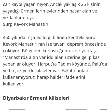
can kaybı yaşanmıyor. Ancak yaklaşık 25 kişinin
yaşadığı Ermenilerin evlerinden hasar alan ve
yıkılanlar oluyor.
Surp Kevork Manastırı
450 yılında inşa edildiği bilinen kentteki Surp
Kevork Manastırı’nın ise tavanı deprem öncesinde
çöküyor. Bölgeden konuştuğumuz bir yurttaş,
“Manastırda altın var iddiaları üzerine gelip kazı
yapanlar oluyor. Harput’ta Tadım köyünde, Palu’da
ve birçok yerde kiliseler var. Fakat bunları
kullanamıyoruz, harap hâlde” ifadelerini
kullanıyor.
Diyarbakır Ermeni kiliseleri