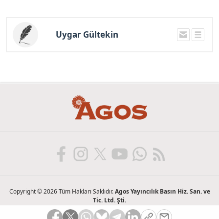
Uygar Gültekin
Copyright © 2026 Tüm Hakları Saklıdır.
Agos Yayıncılık Basın Hiz. San. ve
Tic. Ltd. Şti.