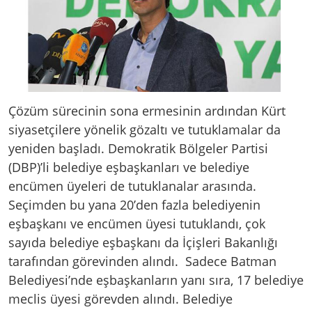
Çözüm sürecinin sona ermesinin ardından Kürt
siyasetçilere yönelik gözaltı ve tutuklamalar da
yeniden başladı. Demokratik Bölgeler Partisi
(DBP)’li belediye eşbaşkanları ve belediye
encümen üyeleri de tutuklanalar arasında.
Seçimden bu yana 20’den fazla belediyenin
eşbaşkanı ve encümen üyesi tutuklandı, çok
sayıda belediye eşbaşkanı da İçişleri Bakanlığı
tarafından görevinden alındı. Sadece Batman
Belediyesi’nde eşbaşkanların yanı sıra, 17 belediye
meclis üyesi görevden alındı. Belediye