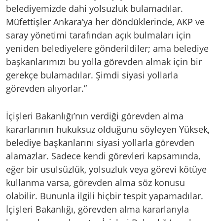
belediyemizde dahi yolsuzluk bulamadılar.
Müfettişler Ankara’ya her döndüklerinde, AKP ve
saray yönetimi tarafından açık bulmaları için
yeniden belediyelere gönderildiler; ama belediye
başkanlarımızı bu yolla görevden almak için bir
gerekçe bulamadılar. Şimdi siyasi yollarla
görevden alıyorlar.”
İçişleri Bakanlığı’nın verdiği görevden alma
kararlarının hukuksuz olduğunu söyleyen Yüksek,
belediye başkanlarını siyasi yollarla görevden
alamazlar. Sadece kendi görevleri kapsamında,
eğer bir usulsüzlük, yolsuzluk veya görevi kötüye
kullanma varsa, görevden alma söz konusu
olabilir. Bununla ilgili hiçbir tespit yapamadılar.
İçişleri Bakanlığı, görevden alma kararlarıyla