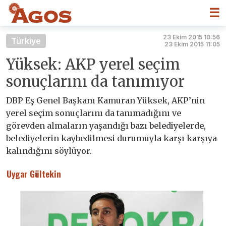
☰
23 Ekim 2015 10:56
Türkiye
23 Ekim 2015 11:05
Yüksek: AKP yerel seçim
sonuçlarını da tanımıyor
DBP Eş Genel Başkanı Kamuran Yüksek, AKP’nin
yerel seçim sonuçlarını da tanımadığını ve
görevden almaların yaşandığı bazı belediyelerde,
belediyelerin kaybedilmesi durumuyla karşı karşıya
kalındığını söylüyor.
Uygar Gültekin