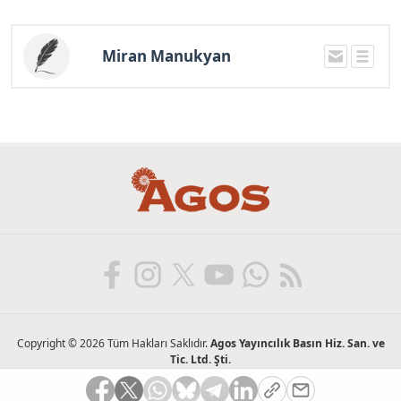
Miran Manukyan
Copyright © 2026 Tüm Hakları Saklıdır.
Agos Yayıncılık Basın Hiz. San. ve
Tic. Ltd. Şti.