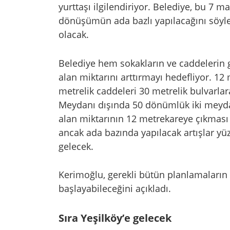
yurttaşı ilgilendiriyor. Belediye, bu 7
dönüşümün ada bazlı yapılacağını söyle
olacak.
Belediye hem sokakların ve caddelerin 
alan miktarını arttırmayı hedefliyor. 12
metrelik caddeleri 30 metrelik bulvarlar
Meydanı dışında 50 dönümlük iki meydan
alan miktarının 12 metrekareye çıkması 
ancak ada bazında yapılacak artışlar
gelecek.
Kerimoğlu, gerekli bütün planlamaların 
başlayabileceğini açıkladı.
Sıra Yeşilköy’e gelecek