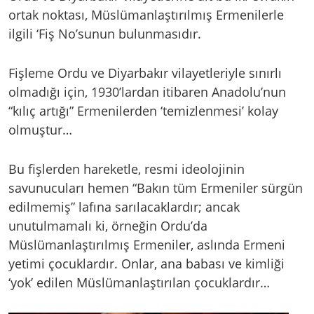
ortak noktası, Müslümanlaştırılmış Ermenilerle
ilgili ‘Fiş No’sunun bulunmasıdır.
Fişleme Ordu ve Diyarbakır vilayetleriyle sınırlı
olmadığı için, 1930’lardan itibaren Anadolu’nun
“kılıç artığı” Ermenilerden ‘temizlenmesi’ kolay
olmuştur…
Bu fişlerden hareketle, resmi ideolojinin
savunucuları hemen “Bakın tüm Ermeniler sürgün
edilmemiş” lafına sarılacaklardır; ancak
unutulmamalı ki, örneğin Ordu’da
Müslümanlaştırılmış Ermeniler, aslında Ermeni
yetimi çocuklardır. Onlar, ana babası ve kimliği
‘yok’ edilen Müslümanlaştırılan çocuklardır…