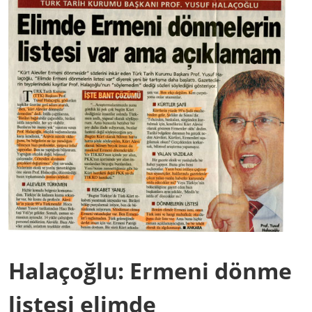
Halaçoğlu: Ermeni dönme
listesi elimde