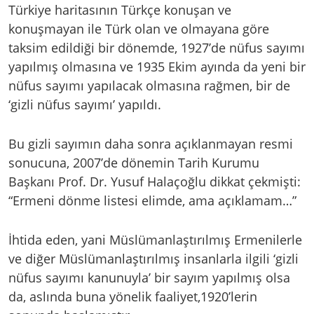
Türkiye haritasının Türkçe konuşan ve
konuşmayan ile Türk olan ve olmayana göre
taksim edildiği bir dönemde, 1927’de nüfus sayımı
yapılmış olmasına ve 1935 Ekim ayında da yeni bir
nüfus sayımı yapılacak olmasına rağmen, bir de
‘gizli nüfus sayımı’ yapıldı.
Bu gizli sayımın daha sonra açıklanmayan resmi
sonucuna, 2007’de dönemin Tarih Kurumu
Başkanı Prof. Dr. Yusuf Halaçoğlu dikkat çekmişti:
“Ermeni dönme listesi elimde, ama açıklamam…”
İhtida eden, yani Müslümanlaştırılmış Ermenilerle
ve diğer Müslümanlaştırılmış insanlarla ilgili ‘gizli
nüfus sayımı kanunuyla’ bir sayım yapılmış olsa
da, aslında buna yönelik faaliyet,1920’lerin