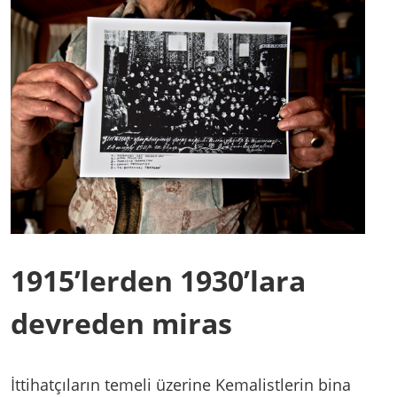
1915’lerden 1930’lara
devreden miras
İttihatçıların temeli üzerine Kemalistlerin bina