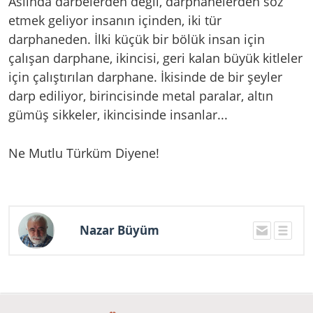
Aslında darbelerden değil, darphanelerden söz
etmek geliyor insanın içinden, iki tür
darphaneden. İlki küçük bir bölük insan için
çalışan darphane, ikincisi, geri kalan büyük kitleler
için çalıştırılan darphane. İkisinde de bir şeyler
darp ediliyor, birincisinde metal paralar, altın
gümüş sikkeler, ikincisinde insanlar...
Ne Mutlu Türküm Diyene!
Nazar Büyüm