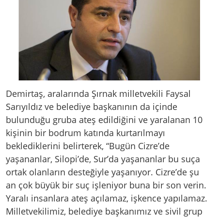
Demirtaş, aralarında Şırnak milletvekili Faysal
Sarıyıldız ve belediye başkanının da içinde
bulunduğu gruba ateş edildiğini ve yaralanan 10
kişinin bir bodrum katında kurtarılmayı
beklediklerini belirterek, “Bugün Cizre’de
yaşananlar, Silopi’de, Sur’da yaşananlar bu suça
ortak olanların desteğiyle yaşanıyor. Cizre’de şu
an çok büyük bir suç işleniyor buna bir son verin.
Yaralı insanlara ateş açılamaz, işkence yapılamaz.
Milletvekilimiz, belediye başkanımız ve sivil grup