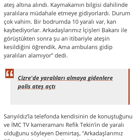
ateş altına alındı. Kaymakamın bilgisi dahilinde
yaralılara müdahale etmeye gidiyorlardı. Durum
çok vahim. Bir bodrumda 10 yaralı var, kan
kaybediyorlar. Arkadaşlarımız İçişleri Bakanı ile
görüştükten sonra şu an itibariyle ateşin
kesildiğini öğrendik. Ama ambulans gidip
yaralıları alamıyor” dedi.
Cizre'de yaralıları almaya gidenlere
polis ateş açtı
Sarıyıldız’la telefonda kendisinin de konuştuğunu
ve İMC TV kameramanı Refik Tekin’in de yaralı
olduğunu söyleyen Demirtaş, “Arkadaşlarımız