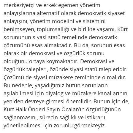
merkeziyetçi ve erkek egemen yönetim
anlayışlarına alternatif olarak demokratik siyaset
anlayışını, yönetim modelini ve sistemini
benimseyen, toplumsallığı ve birlikte yaşamı, Kürt
sorununun siyasi statü temelinde demokratik
çözümünü esas almaktadır. Bu da, sorunun esas
olarak bir demokrasi ve özgürlük sorunu
olduğunu ortaya koymaktadır. Demokrasi ve
özgürlük talepleri, özünde siyasi statü talepleridir.
Çözümü de siyasi müzakere zemininde olmalıdır.
Bu nedenle, yaşadığımız bütün sorunların
aşılabilmesi için diyalog ve müzakere kanallarının
yeniden devreye girmesi önemlidir. Bunun için de,
Kürt Halk Önderi Sayın Öcalan’ın özgürlüğünün
sağlanmasını, sürecin sağlıklı ve istikrarlı
yönetilebilmesi için zorunlu görmekteyiz.