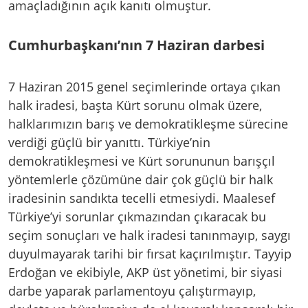
amaçladığının açık kanıtı olmuştur.
Cumhurbaşkanı’nın 7 Haziran darbesi
7 Haziran 2015 genel seçimlerinde ortaya çıkan
halk iradesi, başta Kürt sorunu olmak üzere,
halklarımızın barış ve demokratikleşme sürecine
verdiği güçlü bir yanıttı. Türkiye’nin
demokratikleşmesi ve Kürt sorununun barışçıl
yöntemlerle çözümüne dair çok güçlü bir halk
iradesinin sandıkta tecelli etmesiydi. Maalesef
Türkiye’yi sorunlar çıkmazından çıkaracak bu
seçim sonuçları ve halk iradesi tanınmayıp, saygı
duyulmayarak tarihi bir fırsat kaçırılmıştır. Tayyip
Erdoğan ve ekibiyle, AKP üst yönetimi, bir siyasi
darbe yaparak parlamentoyu çalıştırmayıp,