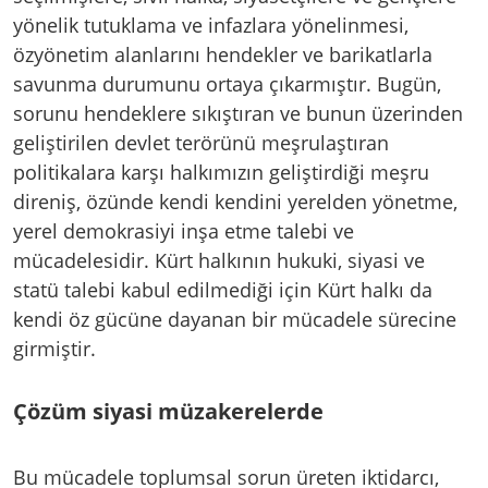
yönelik tutuklama ve infazlara yönelinmesi,
özyönetim alanlarını hendekler ve barikatlarla
savunma durumunu ortaya çıkarmıştır. Bugün,
sorunu hendeklere sıkıştıran ve bunun üzerinden
geliştirilen devlet terörünü meşrulaştıran
politikalara karşı halkımızın geliştirdiği meşru
direniş, özünde kendi kendini yerelden yönetme,
yerel demokrasiyi inşa etme talebi ve
mücadelesidir. Kürt halkının hukuki, siyasi ve
statü talebi kabul edilmediği için Kürt halkı da
kendi öz gücüne dayanan bir mücadele sürecine
girmiştir.
Çözüm siyasi müzakerelerde
Bu mücadele toplumsal sorun üreten iktidarcı,