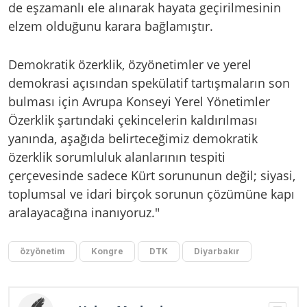
de eşzamanlı ele alınarak hayata geçirilmesinin
elzem olduğunu karara bağlamıştır.
Demokratik özerklik, özyönetimler ve yerel
demokrasi açısından spekülatif tartışmaların son
bulması için Avrupa Konseyi Yerel Yönetimler
Özerklik şartındaki çekincelerin kaldırılması
yanında, aşağıda belirteceğimiz demokratik
özerklik sorumluluk alanlarının tespiti
çerçevesinde sadece Kürt sorununun değil; siyasi,
toplumsal ve idari birçok sorunun çözümüne kapı
aralayacağına inanıyoruz."
özyönetim
Kongre
DTK
Diyarbakır