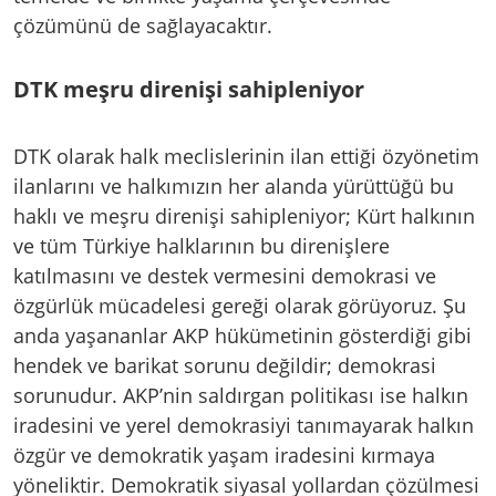
çözümünü de sağlayacaktır.
DTK meşru direnişi sahipleniyor
DTK olarak halk meclislerinin ilan ettiği özyönetim
ilanlarını ve halkımızın her alanda yürüttüğü bu
haklı ve meşru direnişi sahipleniyor; Kürt halkının
ve tüm Türkiye halklarının bu direnişlere
katılmasını ve destek vermesini demokrasi ve
özgürlük mücadelesi gereği olarak görüyoruz. Şu
anda yaşananlar AKP hükümetinin gösterdiği gibi
hendek ve barikat sorunu değildir; demokrasi
sorunudur. AKP’nin saldırgan politikası ise halkın
iradesini ve yerel demokrasiyi tanımayarak halkın
özgür ve demokratik yaşam iradesini kırmaya
yöneliktir. Demokratik siyasal yollardan çözülmesi