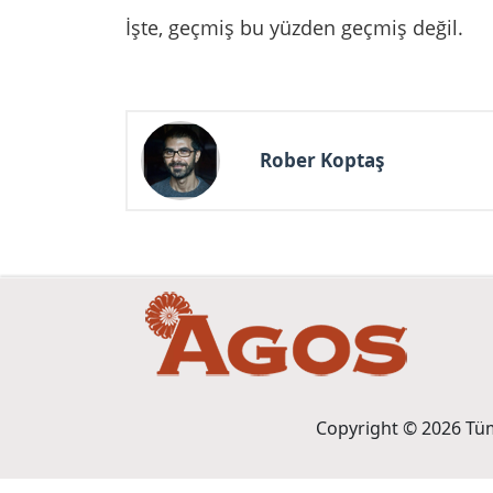
İşte, geçmiş bu yüzden geçmiş değil.
Rober Koptaş
Copyright © 2026 Tüm