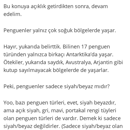
Bu konuya açıklık getirdikten sonra, devam
edelim.
Penguenler yalnız çok soğuk bölgelerde yaşar.
Hayır, yukarıda belirttik. Bilinen 17 penguen
türünden yalnızca birkaçı Antarktika’da yaşar.
Ötekiler, yukarıda saydık, Avustralya, Arjantin gibi
kutup sayılmayacak bölgelerde de yaşarlar.
Peki, penguenler sadece siyah/beyaz mıdır?
Yoo, bazı penguen türleri, evet, siyah beyazdır,
ama açık siyah, gri, mavi, portakal rengi tüyleri
olan penguen türleri de vardır. Demek ki sadece
siyah/beyaz değildirler. (Sadece siyah/beyaz olan