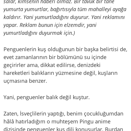
salar, kimsenin haberi olmaz. Bir tavuk bir tane
yumurta yumurtlar, bağırtısıyla tüm mahalleyi ayağa
kaldırır. Yani yumurtladığını duyurur. Yani reklamını
yapar. Reklam bunun için elzemdir, yani
yumurtladığını duyurmak için.)
Penguenlerin kuş olduğunun bir başka belirtisi de,
evet zamanlarının bir bölümünü su içinde
geçirirler ama, dikkat edilirse, denizdeki
hareketleri balıkların yüzmesine değil, kuşların
uçmasına benzer.
Yani, penguenler balık değil kuştur.
Zaten, İsveçlilerin yaptığı, benim çocukluğumdan
hâlâ hatırladığım o muhteşem Pingu anime
dizisinde penguenler kuş dili konuşurlar. Burdan