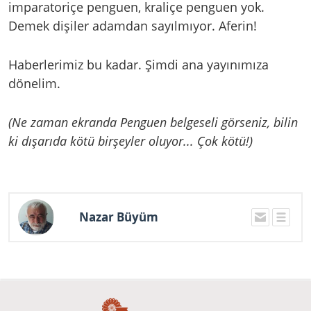
imparatoriçe penguen, kraliçe penguen yok.
Demek dişiler adamdan sayılmıyor. Aferin!
Haberlerimiz bu kadar. Şimdi ana yayınımıza
dönelim.
(Ne zaman ekranda Penguen belgeseli görseniz, bilin
ki dışarıda kötü birşeyler oluyor... Çok kötü!)
Nazar Büyüm